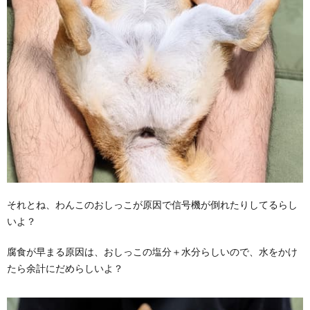
それとね、わんこのおしっこが原因で信号機が倒れたりしてるらし
いよ？
腐食が早まる原因は、おしっこの塩分＋水分らしいので、水をかけ
たら余計にだめらしいよ？