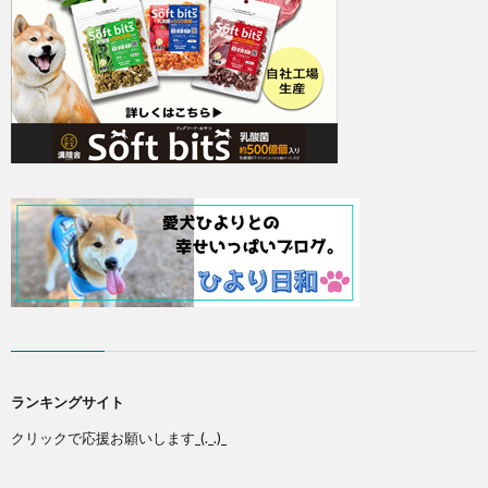
ランキングサイト
クリックで応援お願いします_(._.)_