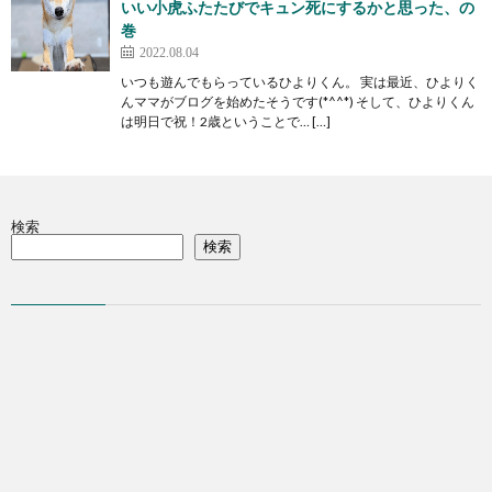
いい小虎ふたたびでキュン死にするかと思った、の
巻
2022.08.04
いつも遊んでもらっているひよりくん。 実は最近、ひよりく
んママがブログを始めたそうです(*^^*) そして、ひよりくん
は明日で祝！2歳ということで… […]
検索
検索