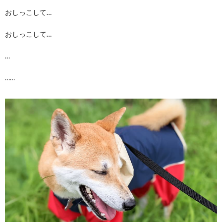
おしっこして…
おしっこして…
…
……