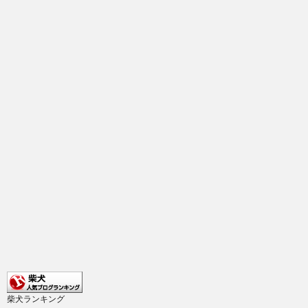
柴犬ランキング