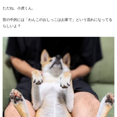
ただね、小虎くん。
世の中的には「わんこのおしっこはお家で」という流れになってる
らしいよ？