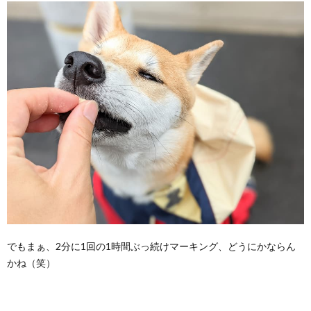
でもまぁ、2分に1回の1時間ぶっ続けマーキング、どうにかならん
かね（笑）