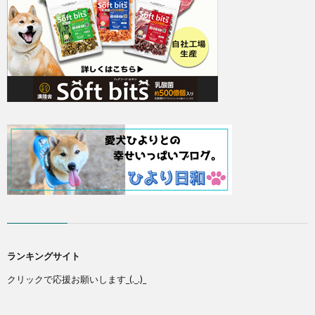
ランキングサイト
クリックで応援お願いします_(._.)_