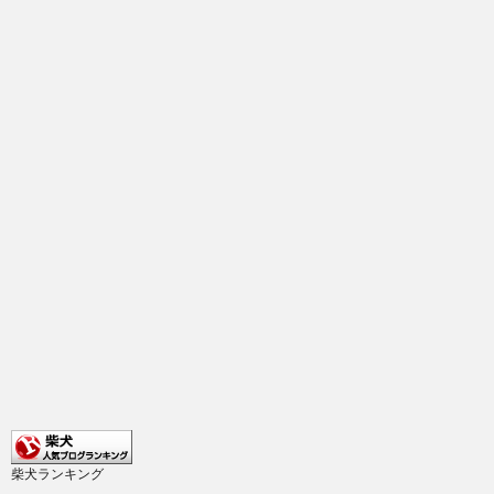
柴犬ランキング