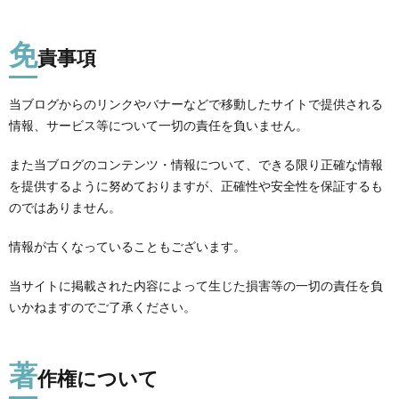
免
責事項
当ブログからのリンクやバナーなどで移動したサイトで提供される
情報、サービス等について一切の責任を負いません。
また当ブログのコンテンツ・情報について、できる限り正確な情報
を提供するように努めておりますが、正確性や安全性を保証するも
のではありません。
情報が古くなっていることもございます。
当サイトに掲載された内容によって生じた損害等の一切の責任を負
いかねますのでご了承ください。
著
作権について