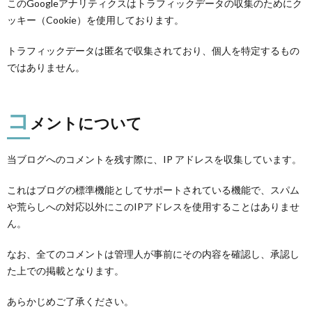
このGoogleアナリティクスはトラフィックデータの収集のためにク
ッキー（Cookie）を使用しております。
トラフィックデータは匿名で収集されており、個人を特定するもの
ではありません。
コ
メントについて
当ブログへのコメントを残す際に、IP アドレスを収集しています。
これはブログの標準機能としてサポートされている機能で、スパム
や荒らしへの対応以外にこのIPアドレスを使用することはありませ
ん。
なお、全てのコメントは管理人が事前にその内容を確認し、承認し
た上での掲載となります。
あらかじめご了承ください。