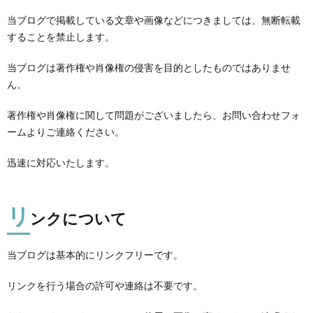
当ブログで掲載している文章や画像などにつきましては、無断転載
することを禁止します。
当ブログは著作権や肖像権の侵害を目的としたものではありませ
ん。
著作権や肖像権に関して問題がございましたら、お問い合わせフォ
ームよりご連絡ください。
迅速に対応いたします。
リ
ンクについて
当ブログは基本的にリンクフリーです。
リンクを行う場合の許可や連絡は不要です。