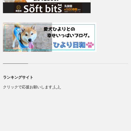
ランキングサイト
クリックで応援お願いします_(._.)_