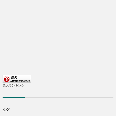
柴犬ランキング
タグ