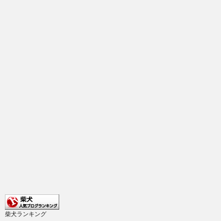
柴犬ランキング