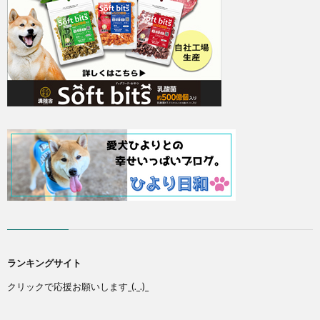
ランキングサイト
クリックで応援お願いします_(._.)_