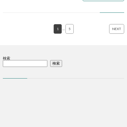
1
…
5
NEXT
検索
検索