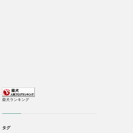
柴犬ランキング
タグ