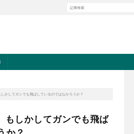
録
もしかしてガンでも飛ばしているのではなかろうか？
、もしかしてガンでも飛ば
うか？