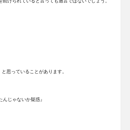
を続けられていると言っても過言ではないでしょう。
」と思っていることがあります。
たんじゃないか疑惑』