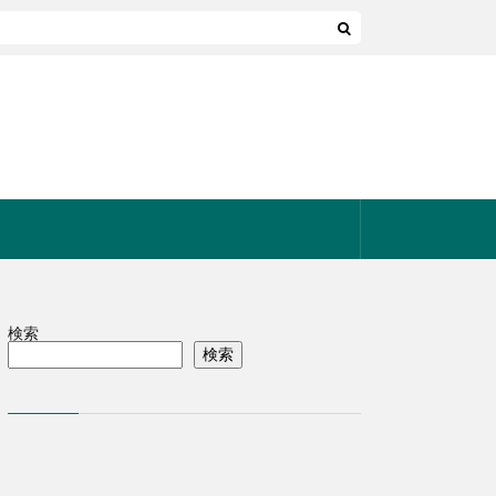
検索
検索