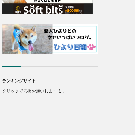
ランキングサイト
クリックで応援お願いします_(._.)_