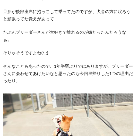
旦那が後部座席に抱っこして乗ってたのですが、犬舎の方に戻ろう
と頑張ってた覚えがあって…
たぶんブリーダーさんが大好きで離れるのが嫌だったんだろうな
ぁ。
そりゃそうですよね(/_;)
そんなこともあったので、1年半弱ぶりではありますが、ブリーダー
さんに会わせてあげたいなと思ったのも今回里帰りした1つの理由だ
ったり。