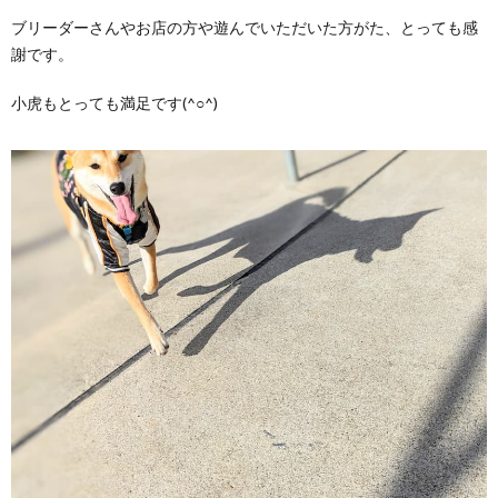
ブリーダーさんやお店の方や遊んでいただいた方がた、とっても感
謝です。
小虎もとっても満足です(^○^)