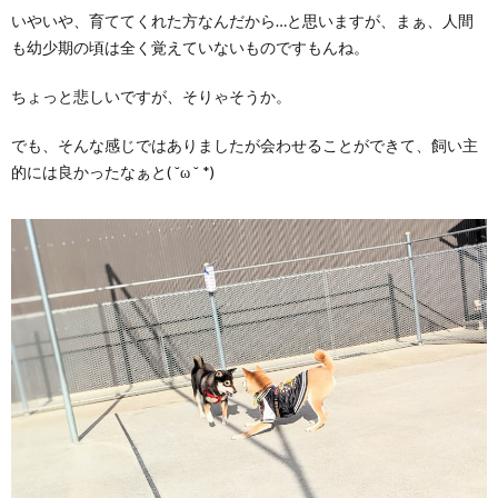
いやいや、育ててくれた方なんだから…と思いますが、まぁ、人間
も幼少期の頃は全く覚えていないものですもんね。
ちょっと悲しいですが、そりゃそうか。
でも、そんな感じではありましたが会わせることができて、飼い主
的には良かったなぁと( ˘ω ˘ *)