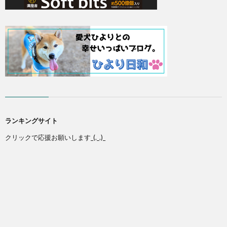
ランキングサイト
クリックで応援お願いします_(._.)_