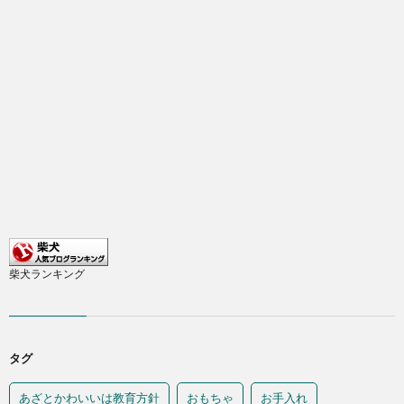
柴犬ランキング
タグ
あざとかわいいは教育方針
おもちゃ
お手入れ